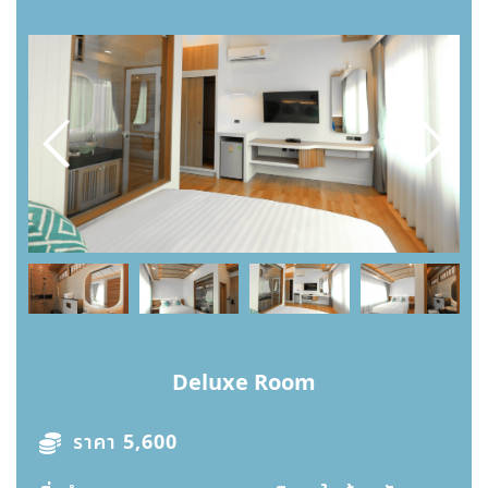
Deluxe Room
ราคา 5,600