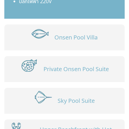
ปลั๊กไฟฟ้า 220V
Onsen Pool Villa
Private Onsen Pool Suite
Sky Pool Suite