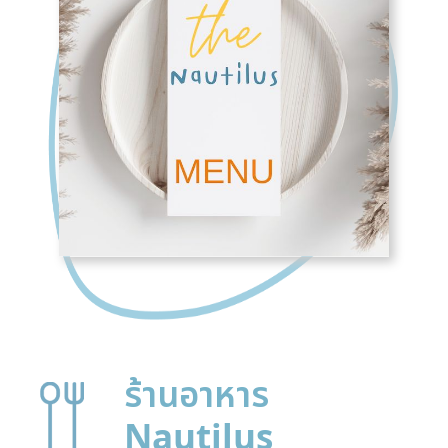
ร้านอาหาร
Nautilus