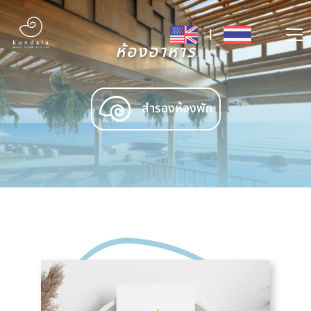
|
ห้องอาหาร
สำรองห้องพัก