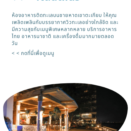
ห้องอาหารติดทะเลบนชายหาดเขาตะเกียบ ให้คุณ
เพลิดเพลินกับบรรยากาศวิวทะเลอย่างใกล้ชิด และ
มีความสุขกับเมนูพิเศษหลากหลาย บริการอาหาร
ไทย อาหารนาชาติ และเครื่องดื่มมากมายตลอด
วัน
< < กดที่นี่เพื่อดูเมนู